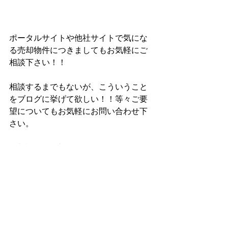
ポータルサイトや他社サイトで気にな
る売却物件につきましてもお気軽にご
相談下さい！！
相談するまでもないが、こういうこと
をブログに挙げて欲しい！！等々ご要
望についてもお気軽にお問い合わせ下
さい。
ご相談・ご要望・お問い合わせは
こち
らからどうぞ(^^)/
#不動産ブログ
不動産ブログ