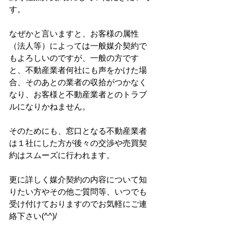
す。
なぜかと言いますと、お客様の属性
（法人等）によっては一般媒介契約で
もよろしいのですが、一般の方です
と、不動産業者何社にも声をかけた場
合、そのあとの業者の収拾がつかなく
なり、お客様と不動産業者とのトラブ
ルになりかねません。
そのためにも、窓口となる不動産業者
は１社にした方が後々の交渉や売買契
約はスムーズに行われます。
更に詳しく媒介契約の内容について知
りたい方やその他ご質問等、いつでも
受け付けておりますのでお気軽にご連
絡下さい(^^)/