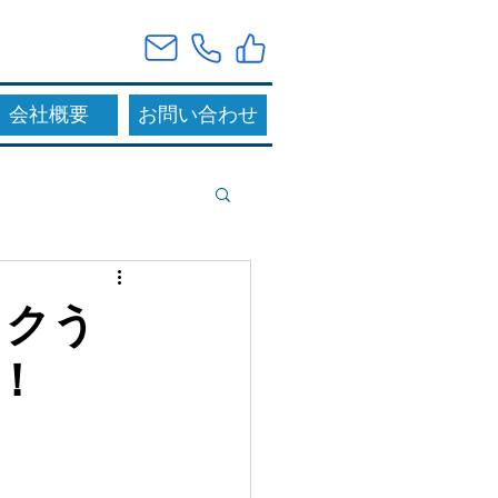
会社概要
お問い合わせ
ソクう
！