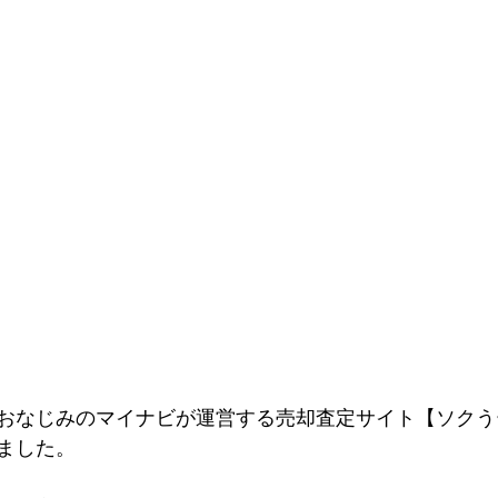
おなじみのマイナビが運営する売却査定サイト【ソクう
ました。 