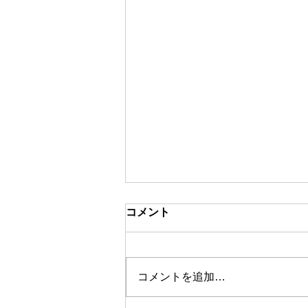
コメント
コメントを追加…