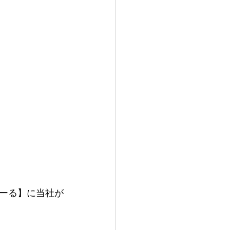
ーる】に当社が