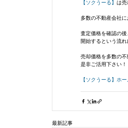
【ソクうーる】
は売
多数の不動産会社に
査定価格を確認の後
開始するという流れ
売却価格を多数の不
是非ご活用下さい！
【ソクうーる】ホー
最新記事