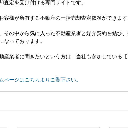
却査定を受け付ける専門サイトです。
お客様が所有する不動産の一括売却査定依頼ができます
、その中から気に入った不動産業者と媒介契約を結び、
になっております。
動産業者に聞きたいという方は、当社も参加している【
ムページはこちらよりご覧下さい。