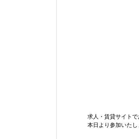
求人・賃貸サイトで
本日より参加いたし