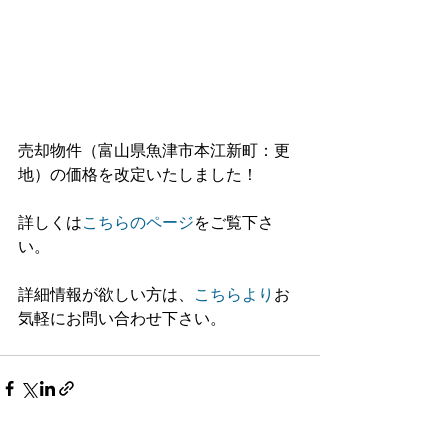
売却物件（富山県魚津市本江新町：更
地）の価格を改定いたしました！
詳しくは
こちらのページ
をご覧下さ
い。
詳細情報が欲しい方は、
こちらより
お
気軽にお問い合わせ下さい。