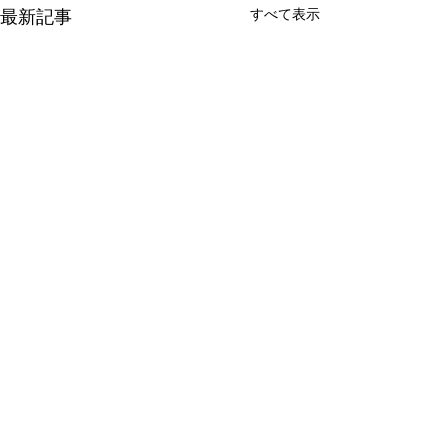
すべて表示
最新記事
コメント