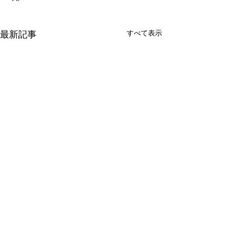
すべて表示
最新記事
コメント