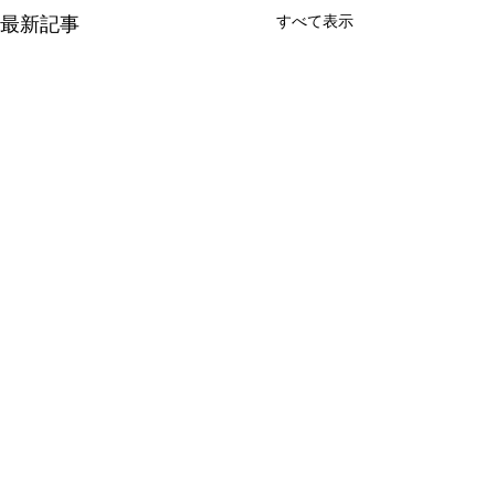
すべて表示
最新記事
コメント