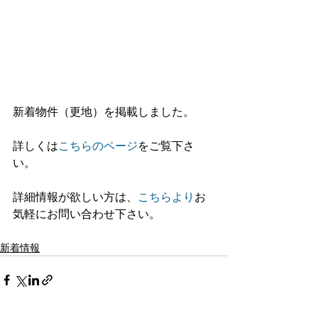
新着物件（更地）を掲載しました。
詳しくは
こちらのページ
をご覧下さ
い。
詳細情報が欲しい方は、
こちらより
お
気軽にお問い合わせ下さい。
新着情報