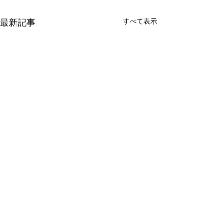
すべて表示
最新記事
コメント