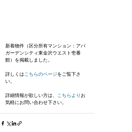
新着物件（区分所有マンション：アパ
ガーデンシティ東金沢ウエスト壱番
館）を掲載しました。
詳しくは
こちらのページ
をご覧下さ
い。
詳細情報が欲しい方は、
こちらより
お
気軽にお問い合わせ下さい。