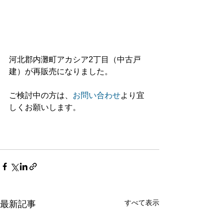
河北郡内灘町アカシア2丁目（中古戸
建）が再販売になりました。
ご検討中の方は、
お問い合わせ
より宜
しくお願いします。
すべて表示
最新記事