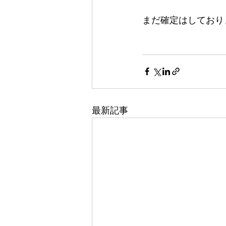
まだ確定はしており
最新記事