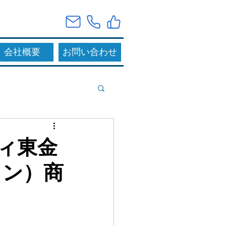
会社概要
お問い合わせ
ィ東金
ョン）商