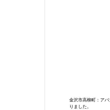
金沢市高柳町：アパ
りました。