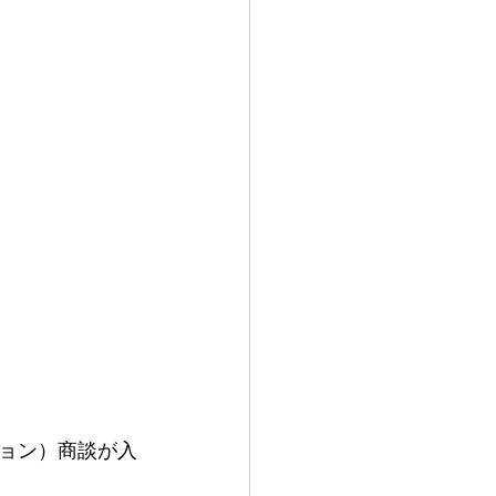
ョン）商談が入