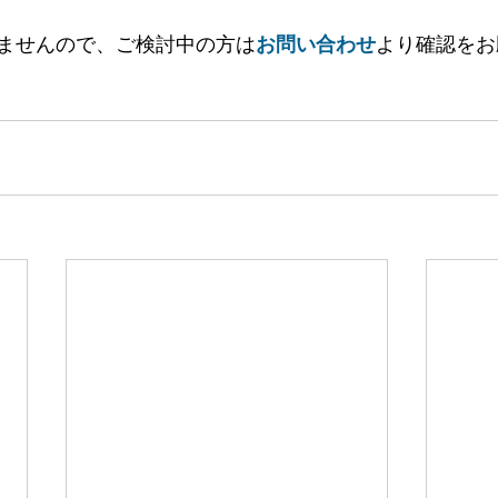
ませんので、ご検討中の方は
お問い合わせ
より確認をお