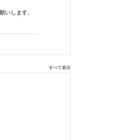
願いします。
すべて表示