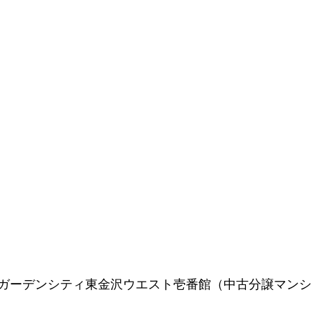
ガーデンシティ東金沢ウエスト壱番館（中古分譲マンシ