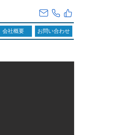
会社概要
お問い合わせ