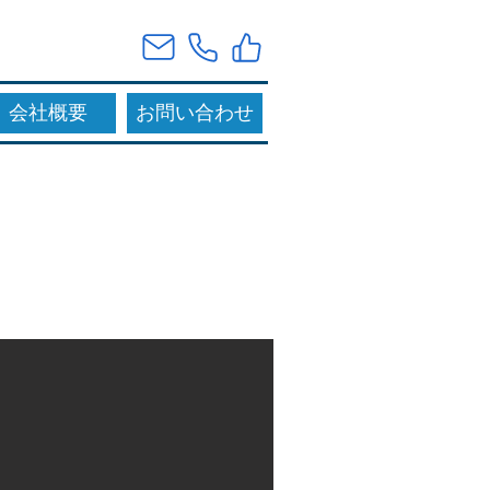
会社概要
お問い合わせ