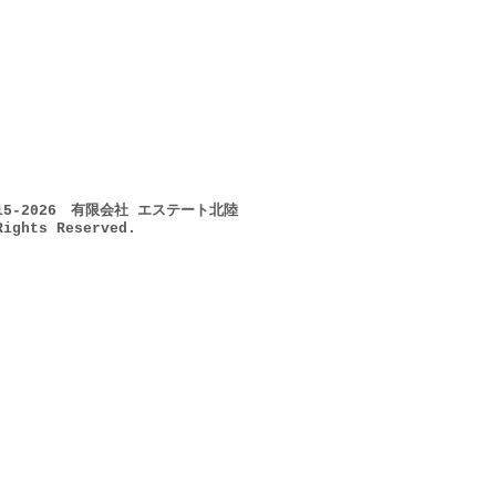
015-2026 有限会社 エステート北陸
Rights Reserved.