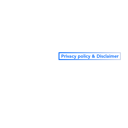
Privacy policy & Disclaimer