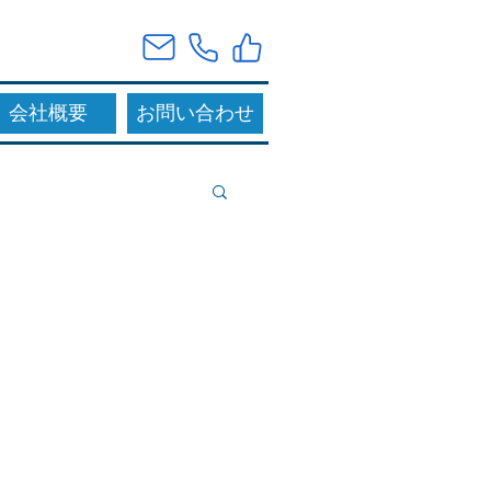
会社概要
お問い合わせ