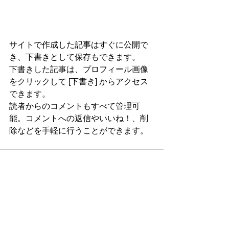
サイトで作成した記事はすぐに公開で
き、下書きとして保存もできます。
下書きした記事は、プロフィール画像
をクリックして [下書き] からアクセス
できます。
読者からのコメントもすべて管理可
能。コメントへの返信やいいね！、削
除などを手軽に行うことができます。
すべて表示
最新記事