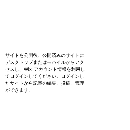
サイトを公開後、公開済みのサイトに
デスクトップまたはモバイルからアク
セスし、Wix  アカウント情報を利用し
てログインしてください。ログインし
たサイトから記事の編集、投稿、管理
ができます。