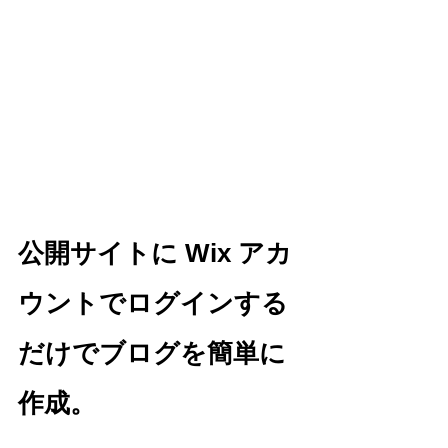
公開サイトに Wix アカ
ウントでログインする
だけでブログを簡単に
作成。