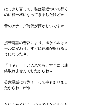
はっきり言って、私は最近ついて行く
のに精一杯になってきましたけどｗ
昔のアナログ時代が懐かしいですｗ
携帯電話の普及により、ポケベルはメ
ールに変わり、すぐに連絡が取れるよ
うになった今。
『４９』！！と入れても、すぐには連
絡取れませんでしたからねｗ
公衆電話に行列！！って事もありまし
たからね～(^^)/
とにもかくにも、今までポケベルはお