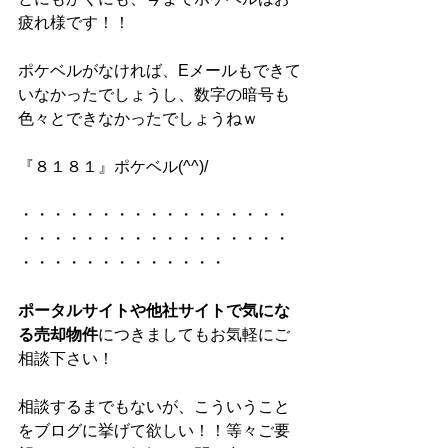
疲れ様です！！
ポケベルがなければ、Eメールもできて
いなかったでしょうし、数字の暗号も
色々とできなかったでしょうねｗ
『８１８１』ポケベル(^^)/
・・・・・・・・・・・・・・・・・
・・・・・・・・・・・・・・・・・
・・・・・・・・・・・・・
ポータルサイトや他社サイトで気にな
る売却物件
につきましてもお気軽にご
相談下さい！
相談するまでもないが、こういうこと
をブログに挙げて欲しい！！等々ご要