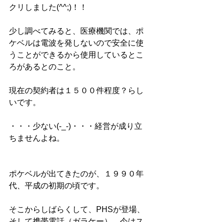
クリしました(^^;)！！
少し調べてみると、医療機関では、ポ
ケベルは電波を発しないので安全に使
うことができるから使用しているとこ
ろがあるとのこと。
現在の契約者は１５００件程度？らし
いです。
・・・少ない(-_-)・・・経営が成り立
ちませんよね。
ポケベルが出てきたのが、１９９０年
代、平成の初期の頃です。
そこからしばらくして、PHSが登場、
そして携帯電話（ガラケー）、今はス