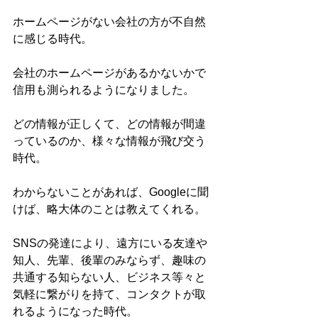
ホームページがない会社の方が不自然
に感じる時代。
会社のホームページがあるかないかで
信用も測られるようになりました。
どの情報が正しくて、どの情報が間違
っているのか、様々な情報が飛び交う
時代。
わからないことがあれば、Googleに聞
けば、略大体のことは教えてくれる。
SNSの発達により、遠方にいる友達や
知人、先輩、後輩のみならず、趣味の
共通する知らない人、ビジネス等々と
気軽に繋がりを持て、コンタクトが取
れるようになった時代。