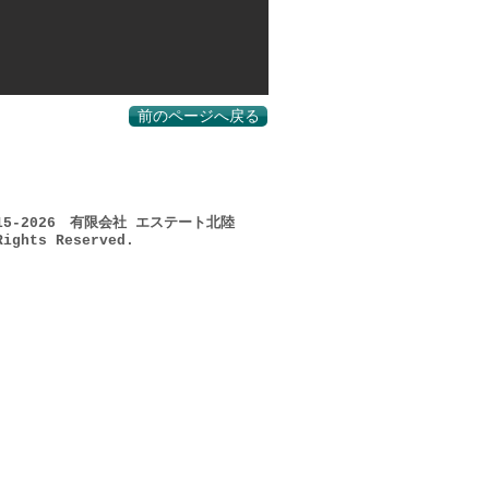
前のページへ戻る
015-2026 有限会社 エステート北陸
Rights Reserved.