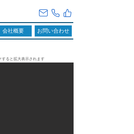
会社概要
お問い合わせ
クすると拡大表示されます