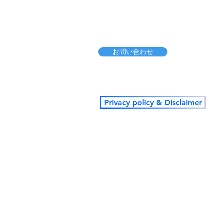
お問い合わせ
Privacy policy & Disclaimer