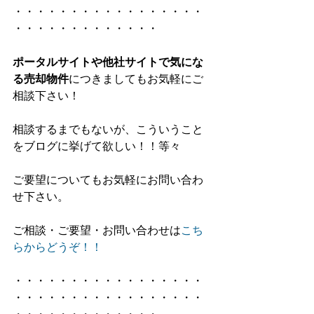
・・・・・・・・・・・・・・・・・
・・・・・・・・・・・・・
ポータルサイトや他社サイトで気にな
る売却物件
につきましてもお気軽にご
相談下さい！
相談するまでもないが、こういうこと
をブログに挙げて欲しい！！等々
ご要望についてもお気軽にお問い合わ
せ下さい。
ご相談・ご要望・お問い合わせは
こち
らからどうぞ！！
・・・・・・・・・・・・・・・・・
・・・・・・・・・・・・・・・・・