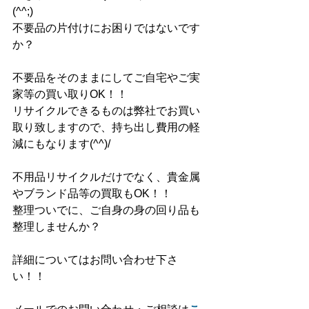
(^^;)
不要品の片付けにお困りではないです
か？
不要品をそのままにしてご自宅やご実
家等の買い取りOK！！
リサイクルできるものは弊社でお買い
取り致しますので、持ち出し費用の軽
減にもなります(^^)/
不用品リサイクルだけでなく、貴金属
やブランド品等の買取もOK！！
整理ついでに、ご自身の身の回り品も
整理しませんか？
詳細についてはお問い合わせ下さ
い！！