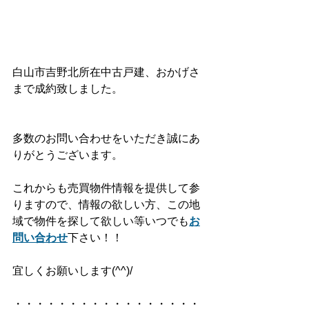
白山市吉野北所在中古戸建、おかげさ
まで成約致しました。
多数のお問い合わせをいただき誠にあ
りがとうございます。
これからも売買物件情報を提供して参
りますので、情報の欲しい方、この地
域で物件を探して欲しい等いつでも
お
問い合わせ
下さい！！
宜しくお願いします(^^)/
・・・・・・・・・・・・・・・・・