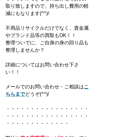
取り致しますので、持ち出し費用の軽
減にもなります(^^)/
不用品リサイクルだけでなく、貴金属
やブランド品等の買取もOK！！
整理ついでに、ご自身の身の回り品も
整理しませんか？
詳細についてはお問い合わせ下さ
い！！
メールでのお問い合わせ・ご相談は
こ
ちらまで
どうぞ(^^)/
・・・・・・・・・・・・・・・・・
・・・・・・・・・・・・・・・・・
・・・・・・・・・・・・・