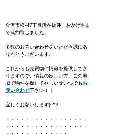
金沢市松村7丁目所在物件、おかげさま
で成約致しました。
多数のお問い合わせをいただき誠にあ
りがとうございます。
これからも売買物件情報を提供して参
りますので、情報の欲しい方、この地
域で物件を探して欲しい等いつでも
お
問い合わせ
下さい！！
宜しくお願いします(^^)/
・・・・・・・・・・・・・・・・・
・・・・・・・・・・・・・・・・・
・・・・・・・・・・・・・