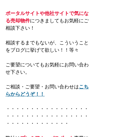
ポータルサイトや他社サイトで気にな
る売却物件
につきましてもお気軽にご
相談下さい！
相談するまでもないが、こういうこと
をブログに挙げて欲しい！！等々
ご要望についてもお気軽にお問い合わ
せ下さい。
ご相談・ご要望・お問い合わせは
こち
らからどうぞ！！
・・・・・・・・・・・・・・・・・
・・・・・・・・・・・・・・・・・
・・・・・・・・・・・・・