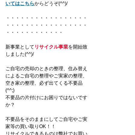
いてはこちら
からどうぞ(^^)/
・・・・・・・・・・・・・・・・・
・・・・・・・・・・・・・・・・・
・・・・・・・・・・・・
新事業として
リサイクル事業
を開始致
しました(^^)/
ご自宅の売却のときの整理、住み替え
によるご自宅の整理やご実家の整理、
空き家の整理、必ず出てくる不要品
(^^;)
不要品の片付けにお困りではないです
か？
不要品をそのままにしてご自宅やご実
家等の買い取りOK！！
リサイクルできるものは弊社でお買い