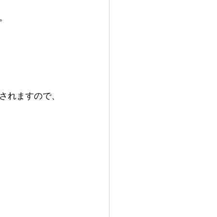
。
されますので、