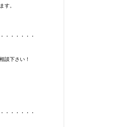
ます。
・・・・・・・
相談下さい！
・・・・・・・