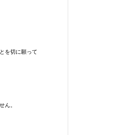
とを切に願って
せん。