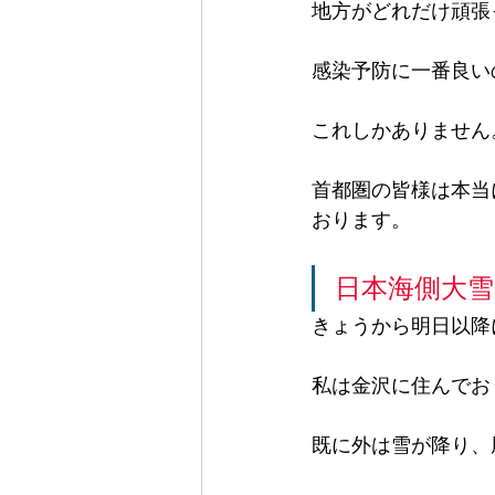
地方がどれだけ頑張
感染予防に一番良い
これしかありません
首都圏の皆様は本当
おります。
日本海側大雪
きょうから明日以降に
私は金沢に住んでお
既に外は雪が降り、風