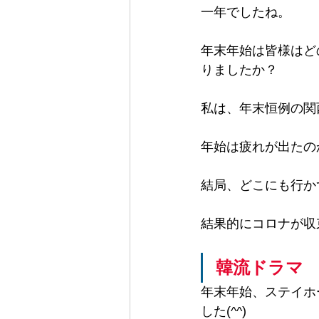
一年でしたね。
年末年始は皆様はど
りましたか？
私は、年末恒例の関
年始は疲れが出たの
結局、どこにも行かず
結果的にコロナが収
韓流ドラマ
年末年始、ステイホー
した(^^)