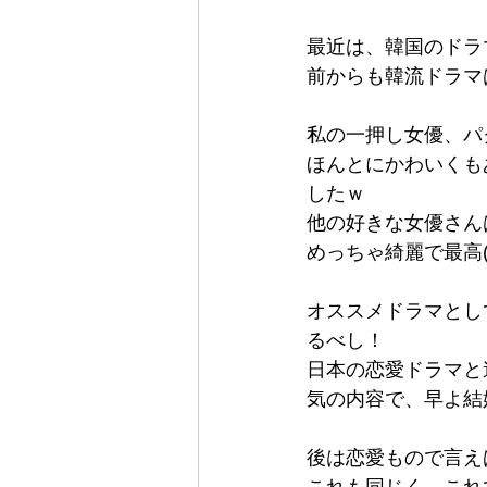
最近は、韓国のドラマ
前からも韓流ドラマ
私の一押し女優、パク
ほんとにかわいくも
したｗ
他の好きな女優さん
めっちゃ綺麗で最高(*^
オススメドラマとし
るべし！
日本の恋愛ドラマと
気の内容で、早よ結
後は恋愛もので言え