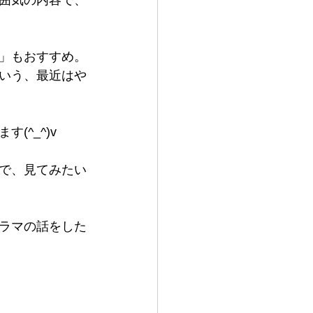
囲気の内容で、
」もおすすめ。
いう、最近はや
^_^)v
で、見てみたい
ラマの話をした