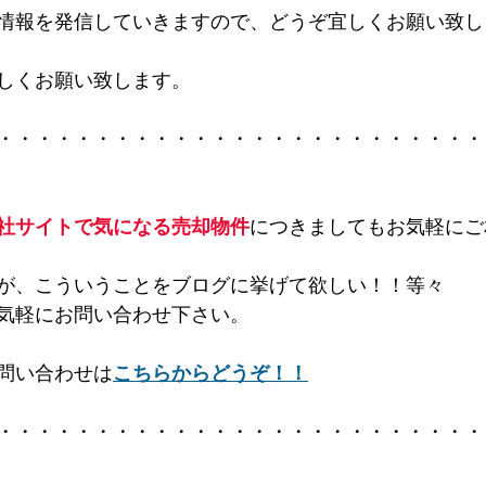
情報を発信していきますので、どうぞ宜しくお願い致し
しくお願い致します。
・・・・・・・・・・・・・・・・・・・・・・・・・
社サイトで気になる売却物件
につきましてもお気軽にご
が、こういうことをブログに挙げて欲しい！！等々
気軽にお問い合わせ下さい。
問い合わせは
こちらからどうぞ！！
・・・・・・・・・・・・・・・・・・・・・・・・・