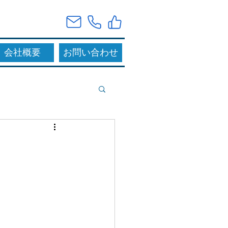
会社概要
お問い合わせ