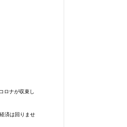
体コロナが収束し
経済は回りませ