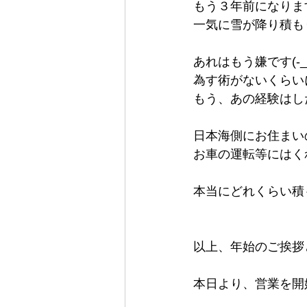
もう３年前になりま
一気に雪が降り積も
あれはもう嫌です(-_-
為す術がないくらい
もう、あの経験はした
日本海側にお住まい
お車の運転等にはく
本当にどれくらい積
以上、年始のご挨拶
本日より、営業を開始