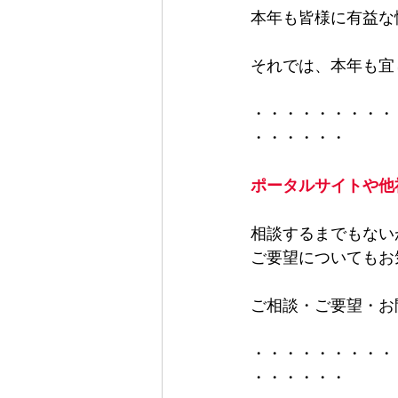
本年も皆様に有益な
それでは、本年も宜
・・・・・・・・・
・・・・・・
ポータルサイトや他
相談するまでもない
ご要望についてもお
ご相談・ご要望・お
・・・・・・・・・
・・・・・・