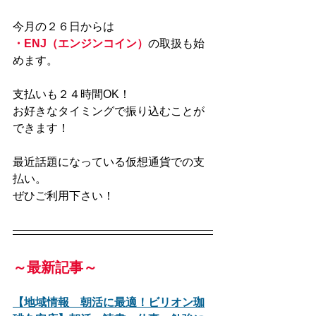
今月の２６日からは
・ENJ（エンジンコイン）
の取扱も始
めます。
支払いも２４時間OK！
お好きなタイミングで振り込むことが
できます！
最近話題になっている仮想通貨での支
払い。
ぜひご利用下さい！
～最新記事～
【地域情報　朝活に最適！ビリオン珈