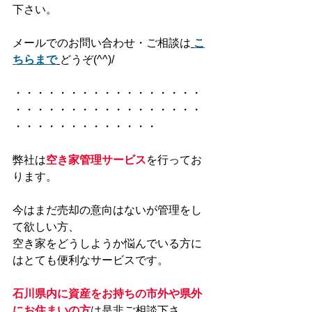
下さい。
メールでのお問い合わせ・ご相談は
こ
ちらまで
どうぞ(^^)/
・・・・・・・・・・・・・・・・・
・・・・・・・・・・・・・・・・・
・・・・・・・・・・・・・
弊社は
空き家管理サービス
を行ってお
ります。
今はまだ売却の意向はないが管理をし
て欲しい方、
空き家をどうしようか悩んでいる方に
はとても便利なサービスです。
石川県内に資産をお持ちの市外や県外
にお住まいの方
は是非ご相談下さ