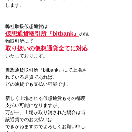
します。
弊社取扱仮想通貨は
仮想通貨取引所『bitbank』
の現
物取引所にて
取り扱いの仮想通貨全てに対応
いた
しております。
仮想通貨取引所『bitbank』にて上場さ
れている通貨であれば、
どの通貨でも支払い可能です。
新しく上場される仮想通貨もその都度
支払い可能になりますが、
万が一、上場が取り消された場合は当
該通貨でのお支払いは
できかねますのでよろしくお願い申し