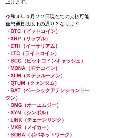
上げます。
令和４年４月２２日現在での支払可能
仮想通貨は以下の通りとなります。
・BTC（ビットコイン）
・XRP（リップル）
・ETH（イーサリアム）
・LTC（ライトコイン）
・BCC（ビットコインキャッシュ）
・MONA（モナコイン）
・XLM（ステラルーメン）
・QTUM（クァンタム）
・BAT（ベーシックアテンショントー
クン）
・OMG（オーエムジー）
・XYM（シンボル）
・LINK（チェーンリンク）
・MKR（メイカー）
・BOBA（ボバネットワーク）