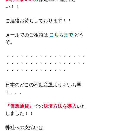
い！！
ご連絡お待ちしております！！
メールでのご相談は
こちらまで
どう
ぞ。
・・・・・・・・・・・・・・・・・
・・・・・・・・・・・・・・・・・
・・・・・・・・・・・・・
日本のどこの不動産屋よりもいち早
く、、、
『仮想通貨』
での
決済方法を導入
いた
しました！！
弊社への支払いは