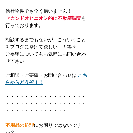
他社物件でも全く構いません！
セカンドオピニオン的に不動産調査
も
行っております。
相談するまでもないが、こういうこと
をブログに挙げて欲しい！！等々
ご要望についてもお気軽にお問い合わ
せ下さい。
ご相談・ご要望・お問い合わせは
こち
らからどうぞ！！
・・・・・・・・・・・・・・・・・
・・・・・・・・・・・・・・・・・
・・・・・・・・・・・・・
不用品の処理
にお困りではないです
か？