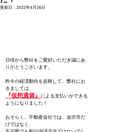
更新日：
2022年4月26日
日頃から弊社をご愛好いただき誠にあ
りがとうございます。
昨今の経済動向を反映して、弊社にお
きましては、
『仮想通貨』
による支払いができる
ようになりました！
おそらく、不動産会社では、金沢市だ
けではなく、
石川県でも初の決済方法ではないでし