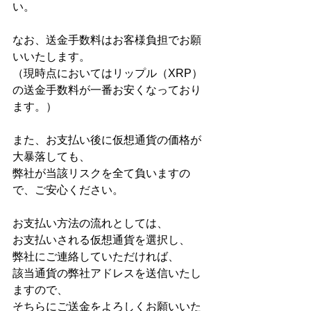
い。
なお、送金手数料はお客様負担でお願
いいたします。
（現時点においてはリップル（XRP）
の送金手数料が一番お安くなっており
ます。）
また、お支払い後に仮想通貨の価格が
大暴落しても、
弊社が当該リスクを全て負いますの
で、ご安心ください。
お支払い方法の流れとしては、
お支払いされる仮想通貨を選択し、
弊社にご連絡していただければ、
該当通貨の弊社アドレスを送信いたし
ますので、
そちらにご送金をよろしくお願いいた