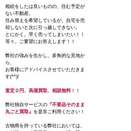
相続をしたは良いものの、住む予定が
ない不動産。
住み替えを希望しているが、自宅を売
却しないと次に引っ越しできない。
とにかく、早く売ってしまいたい！！
等々、ご要望にお答えします！！
弊社の強みを生かし、多角的な見地か
ら、
お客様にアドバイスさせていただきま
す(^^)/
査定０円、高価買取、相談無料
！！
弊社独自サービスの
『不要品そのまま
丸ごと買取』
を是非ご利用ください！
古物商を持っている弊社においては、