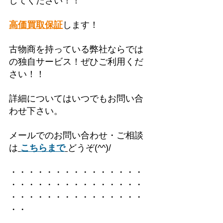
してください！！
高価買取保証
します！
古物商を持っている弊社ならでは
の独自サービス！ぜひご利用くだ
さい！！
詳細についてはいつでもお問い合
わせ下さい。
メールでのお問い合わせ・ご相談
は
こちらまで
どうぞ(^^)/
・・・・・・・・・・・・・・・
・・・・・・・・・・・・・・・
・・・・・・・・・・・・・・・
・・