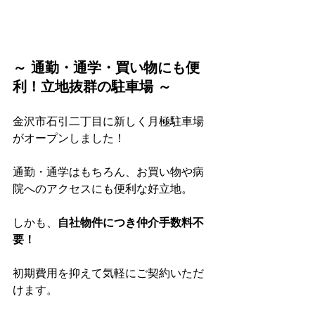
～ 通勤・通学・買い物にも便
利！立地抜群の駐車場 ～
金沢市石引二丁目に新しく月極駐車場
がオープンしました！
通勤・通学はもちろん、お買い物や病
院へのアクセスにも便利な好立地。
しかも、
自社物件につき仲介手数料不
要！
初期費用を抑えて気軽にご契約いただ
けます。