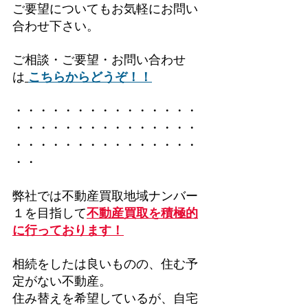
ご要望についてもお気軽にお問い
合わせ下さい。
ご相談・ご要望・お問い合わせ
は
こちらからどうぞ！！
・・・・・・・・・・・・・・・
・・・・・・・・・・・・・・・
・・・・・・・・・・・・・・・
・・
弊社では不動産買取地域ナンバー
１を目指して
不動産買取を積極的
に行っております！
相続をしたは良いものの、住む予
定がない不動産。
住み替えを希望しているが、自宅