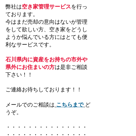
弊社は
空き家管理サービス
を行っ
ております。
今はまだ売却の意向はないが管理
をして欲しい方、空き家をどうし
ようか悩んでいる方にはとても便
利なサービスです。
石川県内に資産をお持ちの市外や
県外にお住まいの方
は是非ご相談
下さい！！
ご連絡お待ちしております！！
メールでのご相談は
こちらまで
ど
うぞ。
・・・・・・・・・・・・・・・
・・・・・・・・・・・・・・・