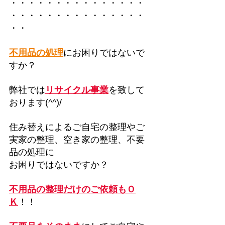
・・・・・・・・・・・・・・・
・・・・・・・・・・・・・・・
・・
不用品の処理
にお困りではないで
すか？
弊社では
リサイクル事業
を致して
おります(^^)/
住み替えによるご自宅の整理やご
実家の整理、空き家の整理、不要
品の処理に
お困りではないですか？
不用品の整理だけのご依頼もＯ
Ｋ
！！