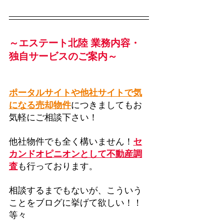
～エステート北陸 業務内容・
独自サービスのご案内～
ポータルサイトや他社サイトで気
になる売却物件
につきましてもお
気軽にご相談下さい！
他社物件でも全く構いません！
セ
カンドオピニオンとして不動産調
査
も行っております。
相談するまでもないが、こういう
ことをブログに挙げて欲しい！！
等々