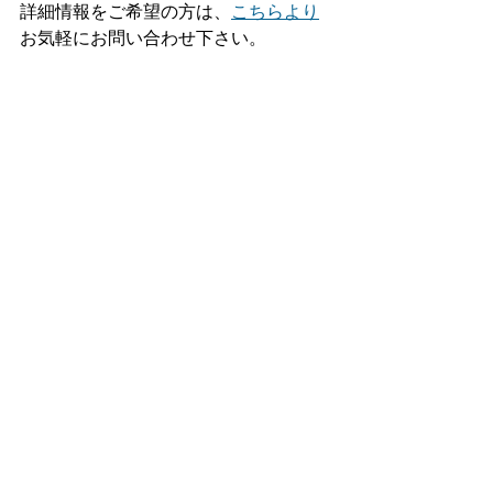
詳細情報をご希望の方は、
こちらより
お気軽にお問い合わせ下さい。