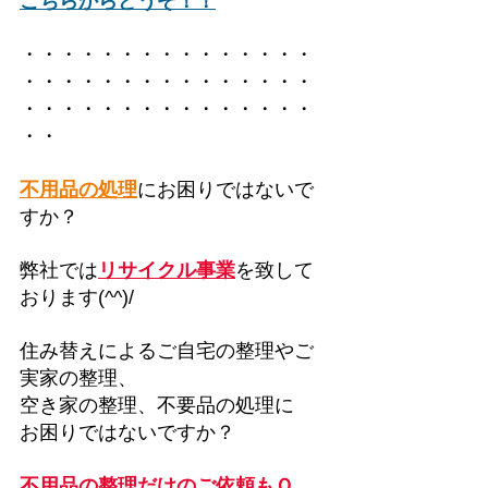
こちらからどうぞ！！
・・・・・・・・・・・・・・・
・・・・・・・・・・・・・・・
・・・・・・・・・・・・・・・
・・
不用品の処理
にお困りではないで
すか？
弊社では
リサイクル事業
を致して
おります(^^)/
住み替えによるご自宅の整理やご
実家の整理、
空き家の整理、不要品の処理に
お困りではないですか？
不用品の整理だけのご依頼もＯ