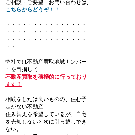
ご相談・ご要望・お問い合わせは
こちらからどうぞ！！
・・・・・・・・・・・・・・・
・・・・・・・・・・・・・・・
・・・・・・・・・・・・・・・
・・
弊社では不動産買取地域ナンバー
１を目指して
不動産買取を積極的に行っており
ます！
相続をしたは良いものの、住む予
定がない不動産。
住み替えを希望しているが、自宅
を売却しないと次に引っ越しでき
ない。