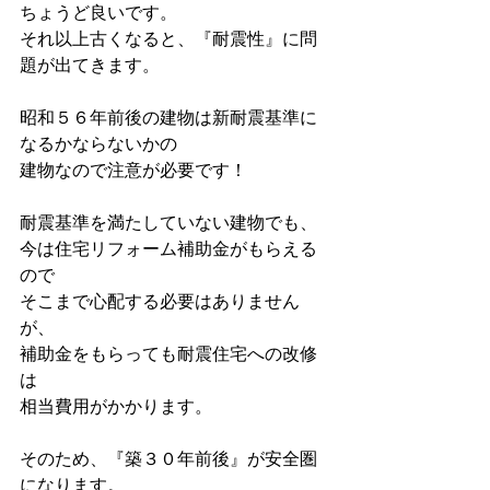
ちょうど良いです。
それ以上古くなると、『耐震性』に問
題が出てきます。
昭和５６年前後の建物は新耐震基準に
なるかならないかの
建物なので注意が必要です！
耐震基準を満たしていない建物でも、
今は住宅リフォーム補助金がもらえる
ので
そこまで心配する必要はありません
が、
補助金をもらっても耐震住宅への改修
は
相当費用がかかります。
そのため、『築３０年前後』が安全圏
になります。