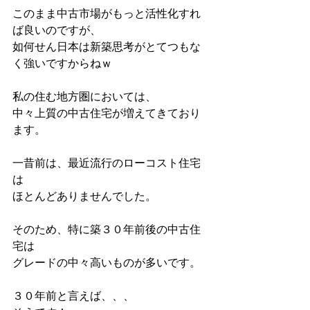
このまま中古市場がもっと活性化すれ
ば良いのですが、
如何せん日本は新築思考がとてつもな
く強いですからねｗ
私の住む地方圏においては、
中々上質の中古住宅が増えてきており
ます。
一昔前は、最近流行のローコスト住宅
は
ほとんどありませんでした。
そのため、特に築３０年前後の中古住
宅は
グレードの中々高いものが多いです。
３０年前と言えば、、、