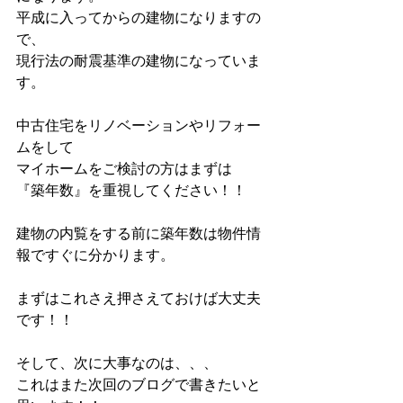
平成に入ってからの建物になりますの
で、
現行法の耐震基準の建物になっていま
す。
中古住宅をリノベーションやリフォー
ムをして
マイホームをご検討の方はまずは
『築年数』を重視してください！！
建物の内覧をする前に築年数は物件情
報ですぐに分かります。
まずはこれさえ押さえておけば大丈夫
です！！
そして、次に大事なのは、、、
これはまた次回のブログで書きたいと