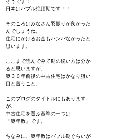
そうです！
日本はバブル絶頂期です！！
そのころはみなさん羽振りが良かった
んでしょうね。
住宅にかけるお金もハンパなかったと
思います。
ここまで読んでみて勘の鋭い方は分か
ると思いますが、
築３０年前後の中古住宅はかなり狙い
目と言うこと。
このブログのタイトルにもあります
が、
中古住宅を選ぶ基準の一つは
『築年数』です。
ちなみに、築年数はバブル期ぐらいが