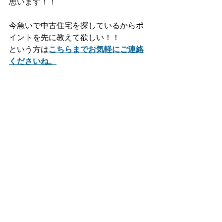
思います！！
今急いで中古住宅を探しているからポ
イントを先に教えて欲しい！！
という方は
こちらまでお気軽にご連絡
くださいね。