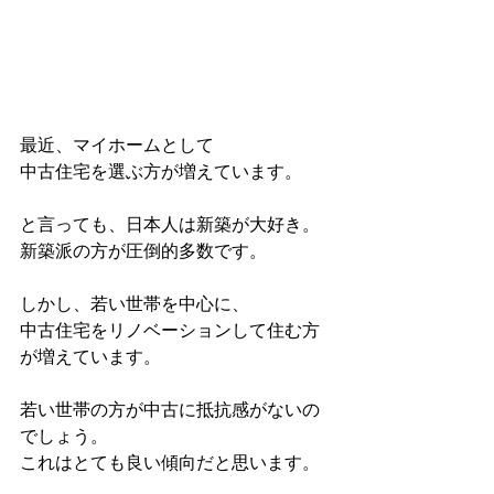
最近、マイホームとして
中古住宅を選ぶ方が増えています。
と言っても、日本人は新築が大好き。
新築派の方が圧倒的多数です。
しかし、若い世帯を中心に、
中古住宅をリノベーションして住む方
が増えています。
若い世帯の方が中古に抵抗感がないの
でしょう。
これはとても良い傾向だと思います。