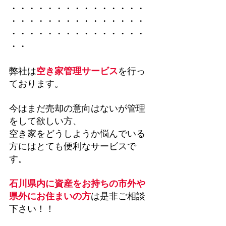
・・・・・・・・・・・・・・・
・・・・・・・・・・・・・・・
・・・・・・・・・・・・・・・
・・
弊社は
空き家管理サービス
を行っ
ております。
今はまだ売却の意向はないが管理
をして欲しい方、
空き家をどうしようか悩んでいる
方にはとても便利なサービスで
す。
石川県内に資産をお持ちの市外や
県外にお住まいの方
は是非ご相談
下さい！！