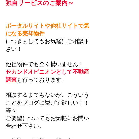
独自サービスのご案内～
ポータルサイトや他社サイトで気
になる売却物件
につきましてもお気軽にご相談下
さい！
他社物件でも全く構いません！
セカンドオピニオンとして不動産
調査
も行っております。
相談するまでもないが、こういう
ことをブログに挙げて欲しい！！
等々
ご要望についてもお気軽にお問い
合わせ下さい。