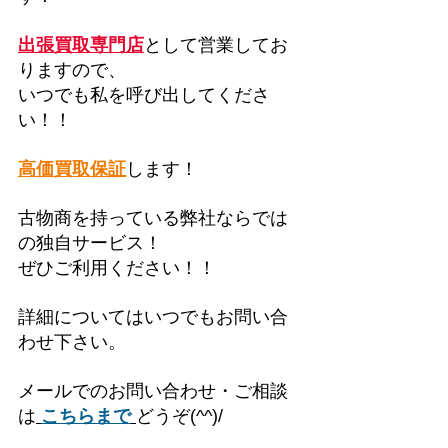
出張買取専門店
として営業してお
りますので、
いつでも私を呼び出してくださ
い！！
高価買取保証
します！
古物商を持っている弊社ならでは
の独自サービス！
ぜひご利用ください！！
詳細についてはいつでもお問い合
わせ下さい。
メールでのお問い合わせ・ご相談
は
こちらまで
どうぞ(^^)/